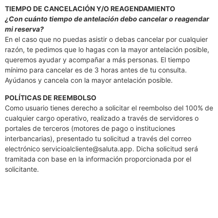
TIEMPO DE CANCELACIÓN Y/O REAGENDAMIENTO
¿Con cuánto tiempo de antelación debo cancelar o reagendar
mi reserva?
En el caso que no puedas asistir o debas cancelar por cualquier
razón, te pedimos que lo hagas con la mayor antelación posible,
queremos ayudar y acompañar a más personas. El tiempo
mínimo para cancelar es de 3 horas antes de tu consulta.
Ayúdanos y cancela con la mayor antelación posible.
POLÍTICAS DE REEMBOLSO
Como usuario tienes derecho a solicitar el reembolso del 100% de
cualquier cargo operativo, realizado a través de servidores o
portales de terceros (motores de pago o instituciones
interbancarias), presentado tu solicitud a través del correo
electrónico
servicioalcliente@saluta.app
. Dicha solicitud será
tramitada con base en la información proporcionada por el
solicitante.