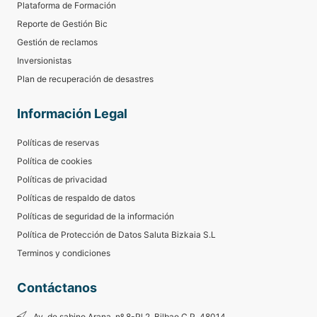
Plataforma de Formación
Reporte de Gestión Bic
Gestión de reclamos
Inversionistas
Plan de recuperación de desastres
Información Legal
Políticas de reservas
Política de cookies
Políticas de privacidad
Políticas de respaldo de datos
Políticas de seguridad de la información
Política de Protección de Datos Saluta Bizkaia S.L
Terminos y condiciones
Contáctanos
Av. de sabino Arana, nº 8-Pl.2. Bilbao C.P. 48014