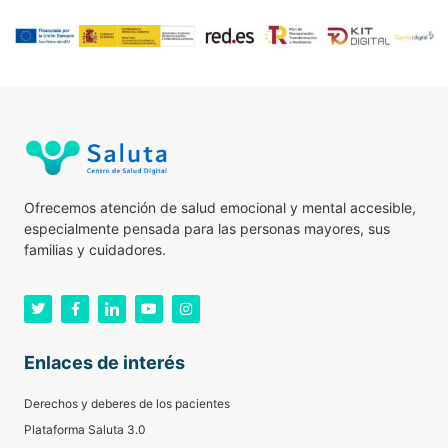
Ofrecemos atención de salud emocional y mental accesible,
especialmente pensada para las personas mayores, sus
familias y cuidadores.
Enlaces de interés
Derechos y deberes de los pacientes
Plataforma Saluta 3.0