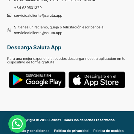
+34 639501379
servicioalcliente@saluta.app
Si tienes un reclamo, queja o felicitación escríbenos a
servicioalcliente@saluta.app
Descarga Saluta App
Para una mejor experiencia, puedes descargar nuestra aplicación en tu
dispositivo de forma gratuita.
Copyright © 2025 Saluta®. Todos los derechos reservados.
Términos y condiciones
Política de privacidad
Política de cookies