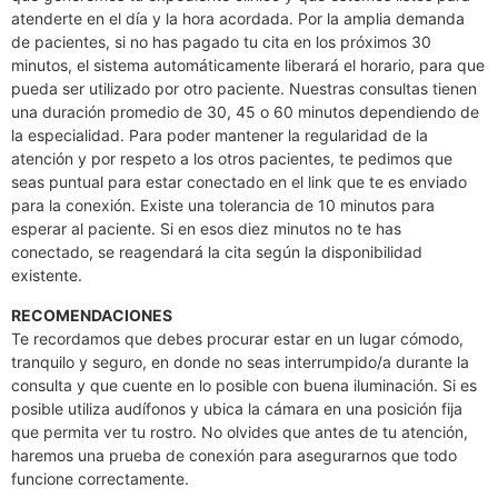
atenderte en el día y la hora acordada. Por la amplia demanda
de pacientes, si no has pagado tu cita en los próximos 30
minutos, el sistema automáticamente liberará el horario, para que
pueda ser utilizado por otro paciente. Nuestras consultas tienen
una duración promedio de 30, 45 o 60 minutos dependiendo de
la especialidad. Para poder mantener la regularidad de la
atención y por respeto a los otros pacientes, te pedimos que
seas puntual para estar conectado en el link que te es enviado
para la conexión. Existe una tolerancia de 10 minutos para
esperar al paciente. Si en esos diez minutos no te has
conectado, se reagendará la cita según la disponibilidad
existente.
RECOMENDACIONES
Te recordamos que debes procurar estar en un lugar cómodo,
tranquilo y seguro, en donde no seas interrumpido/a durante la
consulta y que cuente en lo posible con buena iluminación. Si es
posible utiliza audífonos y ubica la cámara en una posición fija
que permita ver tu rostro. No olvides que antes de tu atención,
haremos una prueba de conexión para asegurarnos que todo
funcione correctamente.