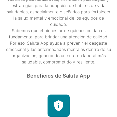
estrategias para la adopción de hábitos de vida
saludables, especialmente diseñados para fortalecer
la salud mental y emocional de los equipos de
cuidado.
Sabemos que el bienestar de quienes cuidan es
fundamental para brindar una atención de calidad.
Por eso, Saluta App ayuda a prevenir el desgaste
emocional y las enfermedades mentales dentro de su
organización, generando un entorno laboral más
saludable, comprometido y resiliente.
Beneficios de Saluta App