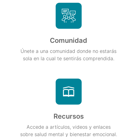
Comunidad
Únete a una comunidad donde no estarás
sola en la cual te sentirás comprendida.
Recursos
Accede a artículos, videos y enlaces
sobre salud mental y bienestar emocional.