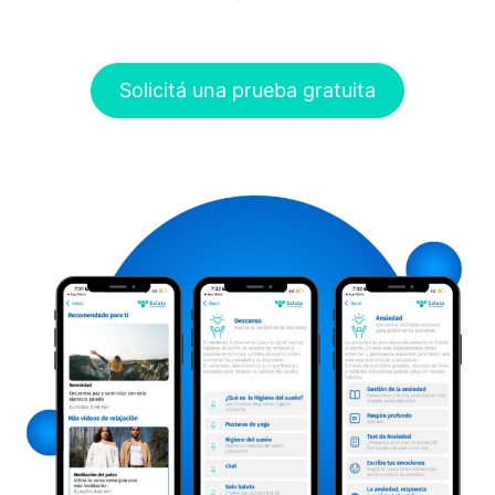
Solicitá una prueba gratuita