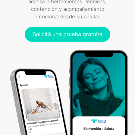
acceso a herramientas, técnicas,
contención y acompañamiento
emocional desde su celular.
Solicitá una prueba gratuita