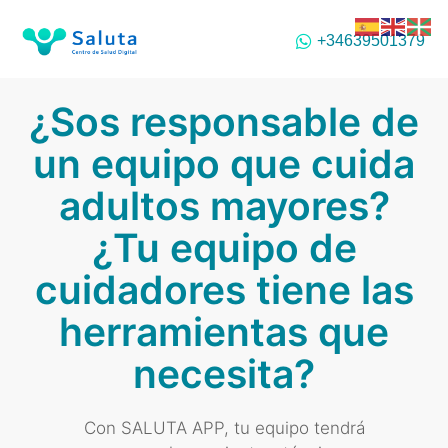
+34639501379
¿Sos responsable de
un equipo que cuida
adultos mayores?
¿Tu equipo de
cuidadores tiene las
herramientas que
necesita?
Con SALUTA APP, tu equipo tendrá