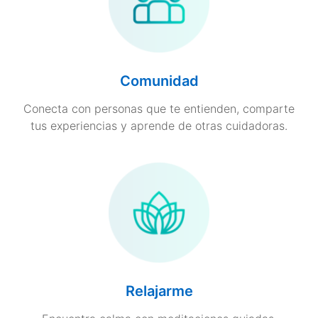
Comunidad
Conecta con personas que te entienden, comparte
tus experiencias y aprende de otras cuidadoras.
Relajarme