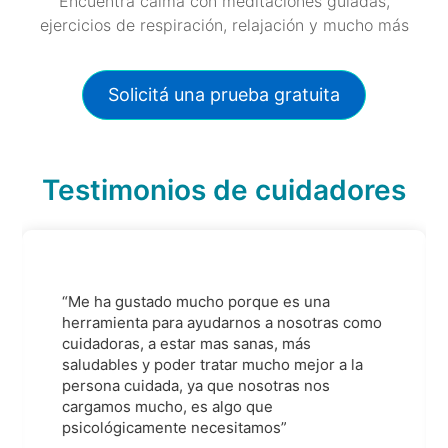
Encuentra calma con meditaciones guiadas,
ejercicios de respiración, relajación y mucho más
Solicitá una prueba gratuita
Testimonios de cuidadores
“Me ha gustado mucho porque es una
herramienta para ayudarnos a nosotras como
cuidadoras, a estar mas sanas, más
saludables y poder tratar mucho mejor a la
persona cuidada, ya que nosotras nos
cargamos mucho, es algo que
psicológicamente necesitamos”