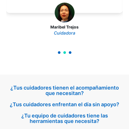
Maribel Trejos
Cuidadora
¿Tus cuidadores tienen el acompañamiento
que necesitan?
¿Tus cuidadores enfrentan el día sin apoyo?
¿Tu equipo de cuidadores tiene las
herramientas que necesita?