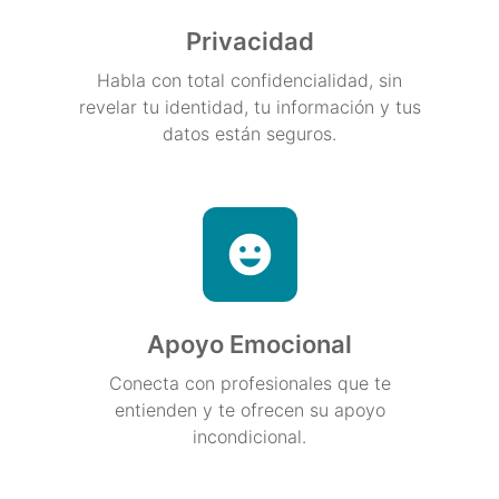
Privacidad
Habla con total confidencialidad, sin
revelar tu identidad, tu información y tus
datos están seguros.
Apoyo Emocional
Conecta con profesionales que te
entienden y te ofrecen su apoyo
incondicional.