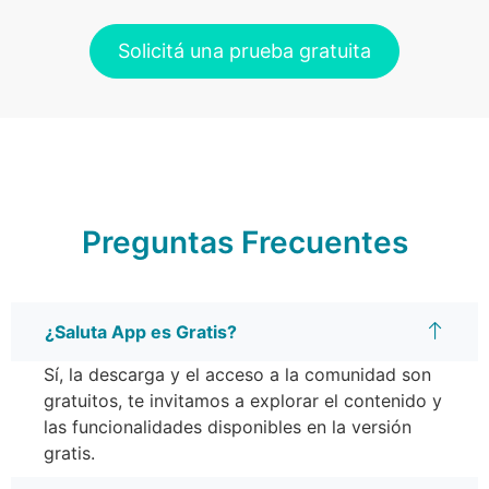
Solicitá una prueba gratuita
Preguntas Frecuentes
¿Saluta App es Gratis?
Sí, la descarga y el acceso a la comunidad son
gratuitos, te invitamos a explorar el contenido y
las funcionalidades disponibles en la versión
gratis.