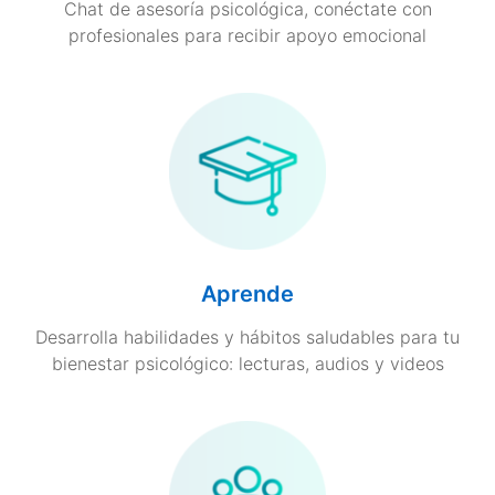
Chat de asesoría psicológica, conéctate con
profesionales para recibir apoyo emocional
Aprende
Desarrolla habilidades y hábitos saludables para tu
bienestar psicológico: lecturas, audios y videos