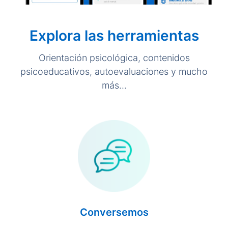
Explora las herramientas
Orientación psicológica, contenidos
psicoeducativos, autoevaluaciones y mucho
más...
Conversemos